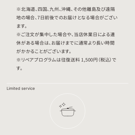
※北海道、四国、九州、沖縄、その他離島及び遠隔
地の場合、7日前後でのお届けとなる場合がござい
ます。
※ご注文が集中した場合や、当店休業日による連
休がある場合は、お届けまでに通常より長い時間
がかかることがございます。
※リペアプログラムは往復送料 1,500円（税込）で
す。
Limited service