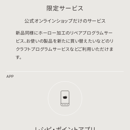
限定サービス
公式オンラインショップだけのサービス
新品同様にホーロー加工のリペアプログラムサー
ビス、お使いの製品を新たに買い替えたいなどのリ
クラフトプログラムサービスなどご利用いただけま
す。
APP
レシピ・ポイントアプリ