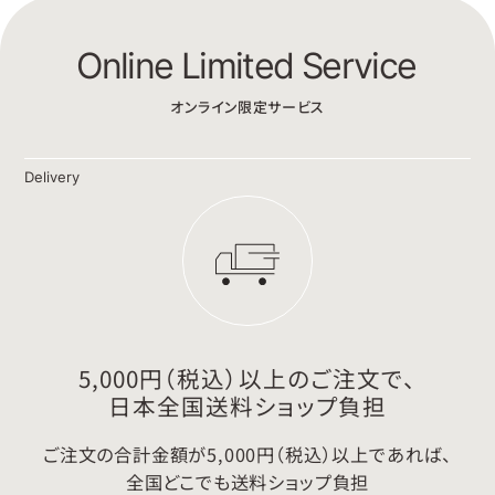
Online Limited Service
オンライン限定サービス
Delivery
5,000円（税込）以上のご注文で、
日本全国送料ショップ負担
ご注文の合計金額が5,000円（税込）以上であれば、
全国どこでも送料ショップ負担