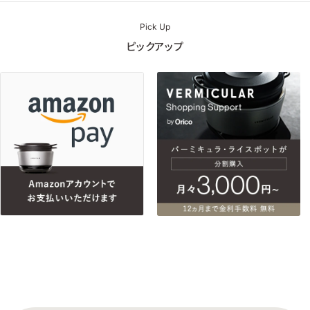
Pick Up
ピックアップ