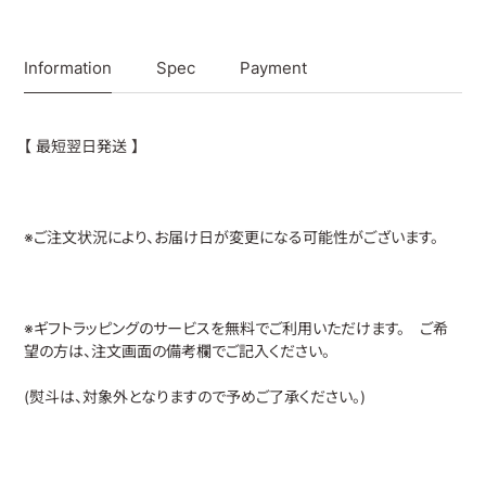
Information
Spec
Payment
【 最短翌日発送 】
※ご注文状況により、お届け日が変更になる可能性がございます。
※ギフトラッピングのサービスを無料でご利用いただけます。 ご希
望の方は、注文画面の備考欄でご記入ください。
(熨斗は、対象外となりますので予めご了承ください。)