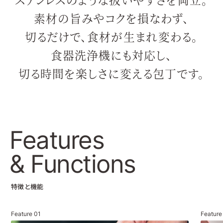
素材の旨みやコクを損なわず、
切るだけで、食材が生まれ変わる。
食器洗浄機にも対応し、
切る時間を楽しさに変える包丁です。
Features
& Functions
特徴と機能
Feature
01
Featur