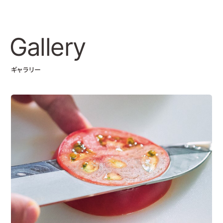
Gallery
ギャラリー