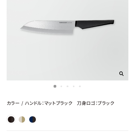
カラー
/
ハンドル：マットブラック 刀身ロゴ：ブラック