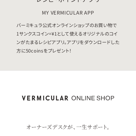
MY VERMICULAR APP
バーミキュラ公式オンラインショップのお買い物で
1サンクスコイン=¥1として使えるオリジナルのコイ
ンがたまるレシピアプリ。アプリをダウンロードした
方に50coinsをプレゼント！
オーナーズデスクが、一生サポート。