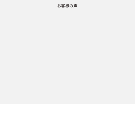
お客様の声