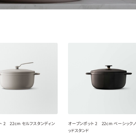
new
 2 22cm セルフスタンディン
オーブンポット 2 22cm ベーシック
ッドスタンド