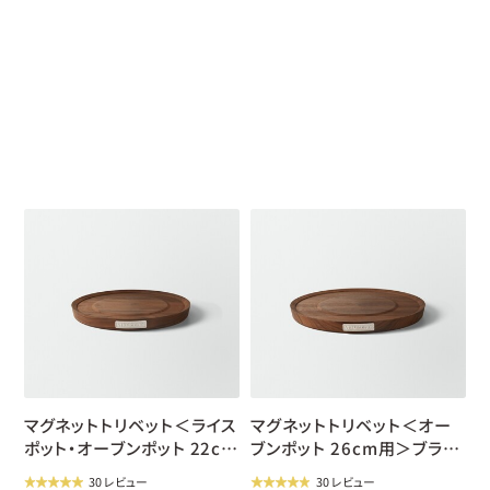
new
new
マグネットトリベット＜ライス
マグネットトリベット＜オー
ポット・オーブンポット 22cm
ブンポット 26cm用＞ブラッ
用＞ブラックウォールナット
クウォールナット
30 レビュー
30 レビュー