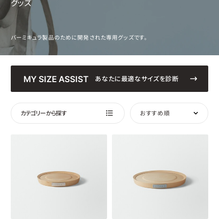
グッズ
バーミキュラ製品のために開発された専用グッズです。
MY SIZE ASSIST
あなたに最適な
サイズを診断
カテゴリーから探す