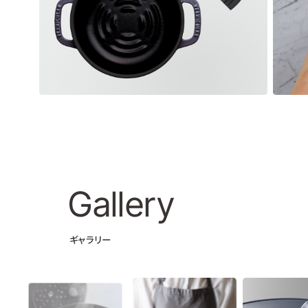
Gallery
ギャラリー