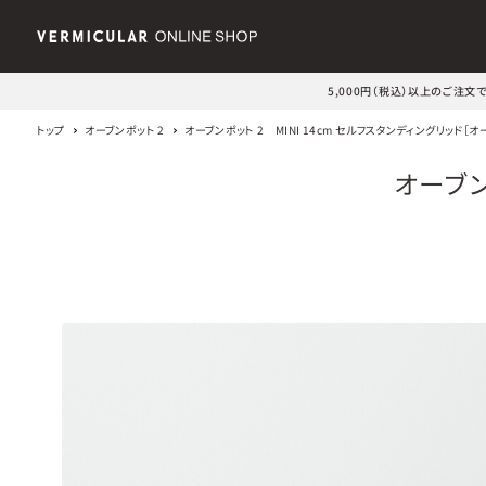
5,000円（税込）以上のご注
トップ
オーブンポット 2
オーブンポット 2 MINI 14cm セルフスタンディングリッド［
オーブン