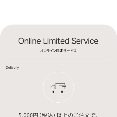
Online Limited Service
オンライン限定サービス
Delivery
5,000円（税込）以上のご注文で、