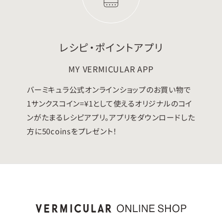
レシピ・ポイントアプリ
MY VERMICULAR APP
バーミキュラ公式オンラインショップのお買い物で
1サンクスコイン=¥1として使えるオリジナルのコイ
ンがたまるレシピアプリ。アプリをダウンロードした
方に50coinsをプレゼント！