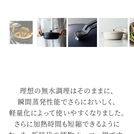
理想の無水調理はそのままに、
瞬間蒸発性能でさらにおいしく、
軽量化によって使いやすくなりました。
さらに加熱時間も短縮できるように