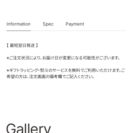
Information
Spec
Payment
【 最短翌日発送 】
※ご注文状況により、お届け日が変更になる可能性がございます。
※ギフトラッピング・熨斗のサービスを無料でご利用いただけます。ご
希望の方は、注文画面の備考欄でご記入ください。
Gallery