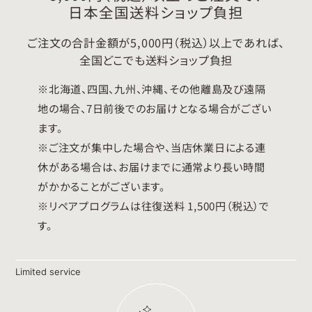
日本全国送料ショップ負担
ご注文の合計金額が5,000円（税込）以上であれば、
全国どこでも送料ショップ負担
※北海道、四国、九州、沖縄、その他離島及び遠隔
地の場合、7日前後でのお届けとなる場合がござい
ます。
※ご注文が集中した場合や、当店休業日による連
休がある場合は、お届けまでに通常より長い時間
がかかることがございます。
※リペアプログラムは往復送料 1,500円（税込）で
す。
Limited service