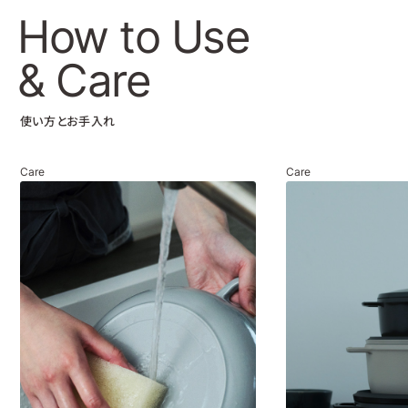
How to Use
& Care
使い方とお手入れ
Care
Care