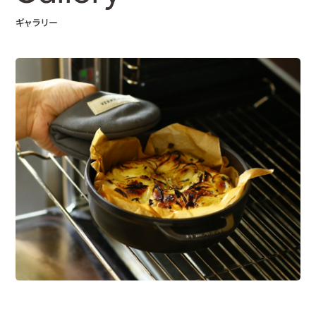
ギャラリー