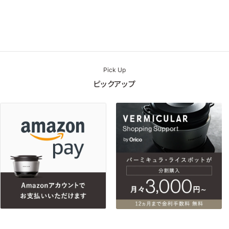
Pick Up
ピックアップ