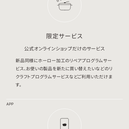
限定サービス
公式オンラインショップだけのサービス
新品同様にホーロー加工のリペアプログラムサー
ビス、お使いの製品を新たに買い替えたいなどのリ
クラフトプログラムサービスなどご利用いただけま
す。
APP