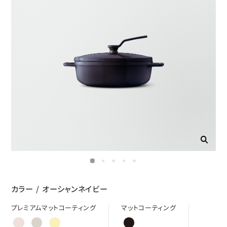
カラー
/
オーシャンネイビー
プレミアムマットコーティング
マットコーティング