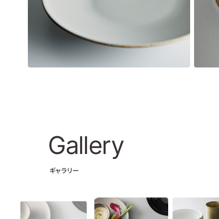
Gallery
ギャラリー