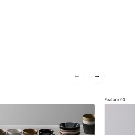
Feature
03