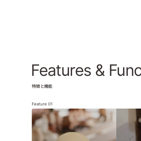
Features
& Func
特徴と機能
Feature
01