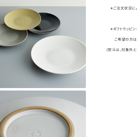
※ご注文状況によ
※ギフトラッピン
ご希望の方は、
(熨斗は、対象外と