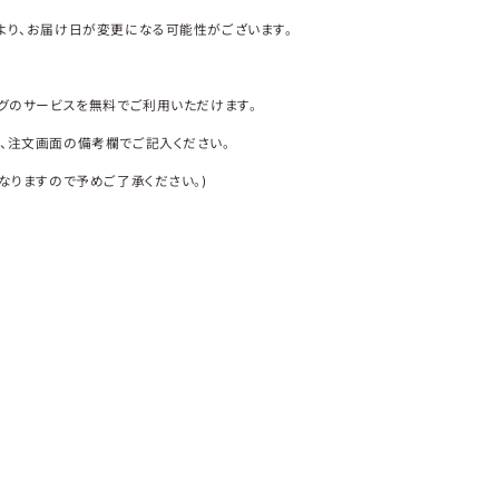
り、お届け日が変更になる可能性がございます。
グのサービスを無料でご利用いただけます。
注文画面の備考欄でご記入ください。
なりますので予めご了承ください。)