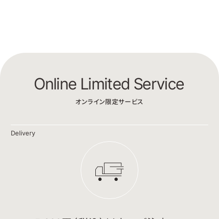
Online Limited Service
オンライン限定サービス
Delivery