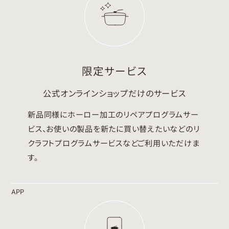
限定サービス
公式オンラインショップだけのサービス
新品同様にホーロー加工のリペアプログラムサー
ビス、お使いの製品を新たに買い替えたいなどのリ
クラフトプログラムサービスなどご利用いただけま
す。
APP