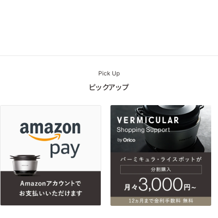
Pick Up
ピックアップ