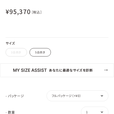
¥
95,370
［税込］
サイズ
3合炊き
5合炊き
MY SIZE ASSIST
あなたに最適なサイズを診断
- パッケージ
- 数量