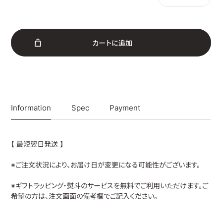
カ
ー
ト
に
追
加
Information
Spec
Payment
【 最短翌日発送 】
※ご注文状況により、お届け日が変更になる可能性がございます。
※ギフトラッピング・熨斗のサービスを無料でご利用いただけます。ご
希望の方は、注文画面の備考欄でご記入ください。