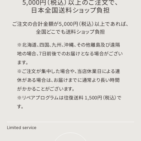
5,000円（税込）以上のご注文で、
日本全国送料ショップ負担
ご注文の合計金額が5,000円（税込）以上であれば、
全国どこでも送料ショップ負担
※北海道、四国、九州、沖縄、その他離島及び遠隔
地の場合、7日前後でのお届けとなる場合がござい
ます。
※ご注文が集中した場合や、当店休業日による連
休がある場合は、お届けまでに通常より長い時間
がかかることがございます。
※リペアプログラムは往復送料 1,500円（税込）で
す。
Limited service