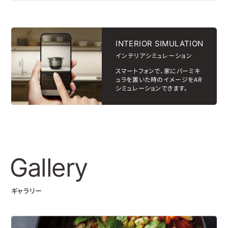
INTERIOR SIMULATION
インテリアシミュレーション
スマートフォンで、家にバーミキ
ュラを置いた時のイメージをAR
シミュレーションできます。
Gallery
ギャラリー