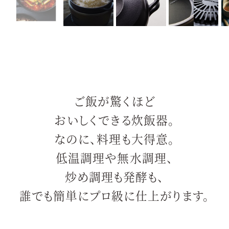
ご飯が驚くほど
おいしくできる炊飯器。
なのに、料理も大得意。
低温調理や無水調理、
炒め調理も発酵も、
誰でも簡単にプロ級に仕上がります。