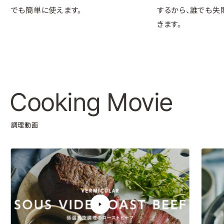
でも簡単に使えます。
するから、誰でも失
きます。
Cooking Movie
調理動画