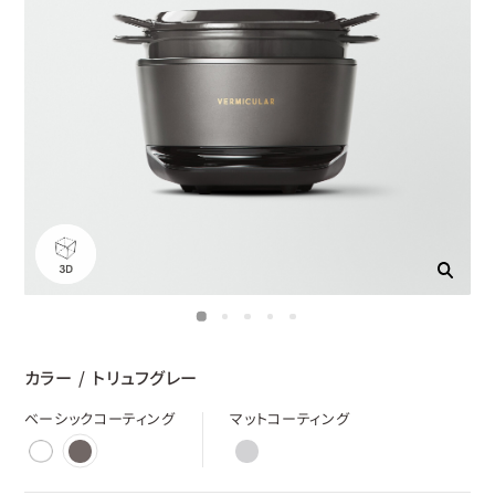
カラー
/
トリュフグレー
ベーシックコーティング
マットコーティング