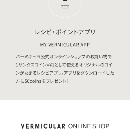
レシピ・ポイントアプリ
MY VERMICULAR APP
バーミキュラ公式オンラインショップのお買い物で
1サンクスコイン=¥1として使えるオリジナルのコイ
ンがたまるレシピアプリ。アプリをダウンロードした
方に50coinsをプレゼント！