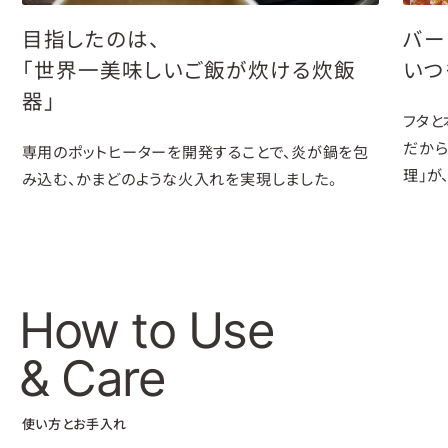
目指したのは、
バー
「世界一美味しいご飯が炊ける炊飯
いつ
器」
フタと
だから
専用のポットヒーターを開発することで、炎が鍋を包
理」が
み込む、かまどのような火入れを実現しました。
How to Use
& Care
使い方とお手入れ