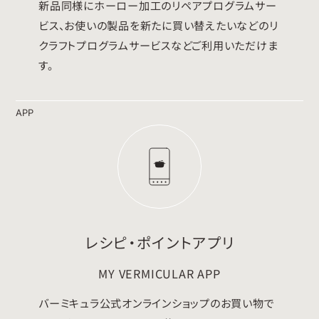
新品同様にホーロー加工のリペアプログラムサー
ビス、お使いの製品を新たに買い替えたいなどのリ
クラフトプログラムサービスなどご利用いただけま
す。
APP
レシピ・ポイントアプリ
MY VERMICULAR APP
バーミキュラ公式オンラインショップのお買い物で