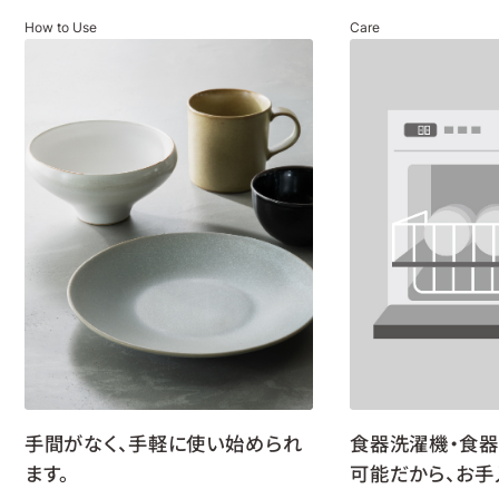
How to Use
Care
手間がなく、手軽に使い始められ
食器洗濯機・食
ます。
可能だから、お手