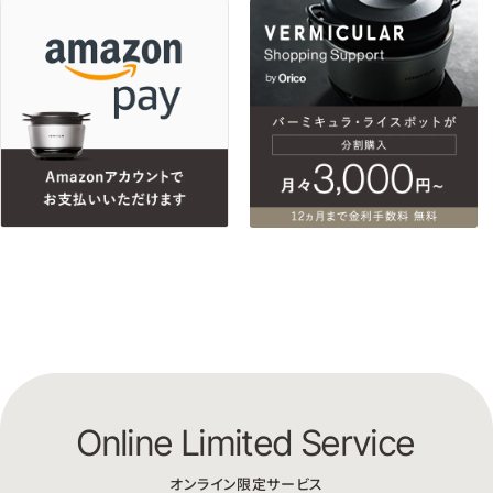
Online Limited Service
オンライン限定サービス