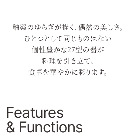
釉薬のゆらぎが描く、偶然の美しさ。
ひとつとして同じものはない
個性豊かな27型の器が
料理を引き立て、
食卓を華やかに彩ります。
Features
& Functions