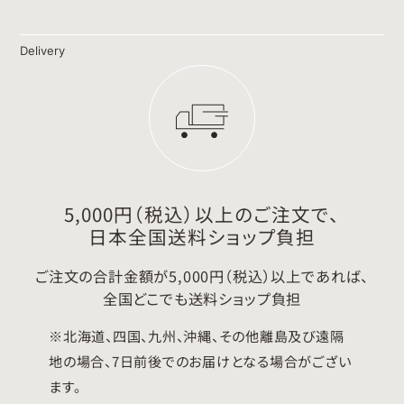
Delivery
5,000円（税込）以上のご注文で、
日本全国送料ショップ負担
ご注文の合計金額が5,000円（税込）以上であれば、
全国どこでも送料ショップ負担
※北海道、四国、九州、沖縄、その他離島及び遠隔
地の場合、7日前後でのお届けとなる場合がござい
ます。