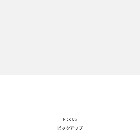
Pick Up
ピックアップ