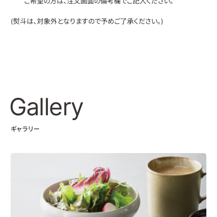
ご希望の方は、注文画面の備考欄でご記入ください。
(熨斗は、対象外となりますので予めご了承ください。)
Gallery
ギャラリー