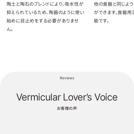
陶土と陶石のブレンドにより、吸水性が
他の食器と同じよう
抑えられているため、陶器のように使い
ができます。食器用
始めに目止めをする必要がありませ
能です。
ん。
Reviews
Vermicular Lover’s Voice
お客様の声