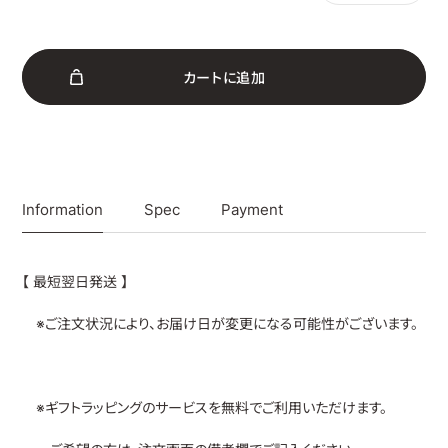
カ
ー
ト
に
追
加
Information
Spec
Payment
【 最短翌日発送 】
※ご注文状況により、お届け日が変更になる可能性がございます。
※ギフトラッピングのサービスを無料でご利用いただけます。