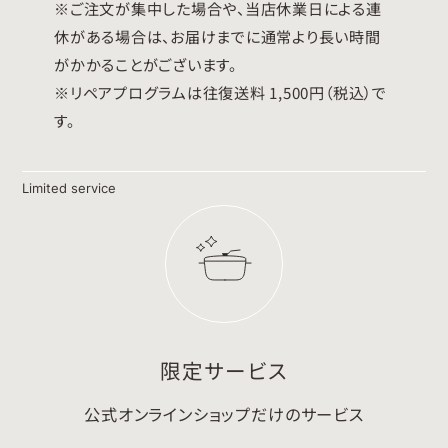
※ご注文が集中した場合や、当店休業日による連
休がある場合は、お届けまでに通常より長い時間
がかかることがございます。
※リペアプログラムは往復送料 1,500円（税込）で
す。
Limited service
限定サービス
公式オンラインショップだけのサービス