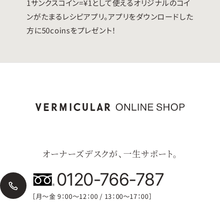
1サンクスコイン=¥1として使えるオリジナルのコイ
ンがたまるレシピアプリ。アプリをダウンロードした
方に50coinsをプレゼント！
オーナーズデスクが、一生サポート。
0120-766-787
［月〜金 9：00〜12：00 / 13：00〜17：00］