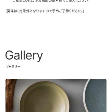
ご希望の方は、注文画面の備考欄でご記入ください。
(熨斗は、対象外となりますので予めご了承ください。)
Gallery
ギャラリー