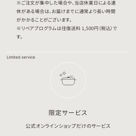
※ご注文が集中した場合や、当店休業日による連
休がある場合は、お届けまでに通常より長い時間
がかかることがございます。
※リペアプログラムは往復送料 1,500円（税込）で
す。
Limited service
限定サービス
公式オンラインショップだけのサービス