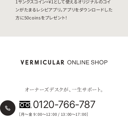
1サンクスコイン=¥1として使えるオリジナルのコイ
ンがたまるレシピアプリ。アプリをダウンロードした
方に50coinsをプレゼント！
オーナーズデスクが、一生サポート。
0120-766-787
［月〜金 9：00〜12：00 / 13：00〜17：00］