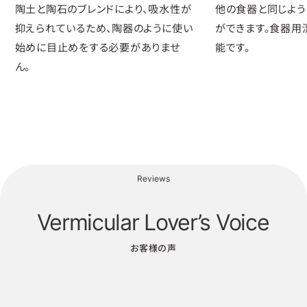
陶土と陶石のブレンドにより、吸水性が
他の食器と同じよう
抑えられているため、陶器のように使い
ができます。食器用
始めに目止めをする必要がありませ
能です。
ん。
Reviews
Vermicular Lover’s Voice
お客様の声