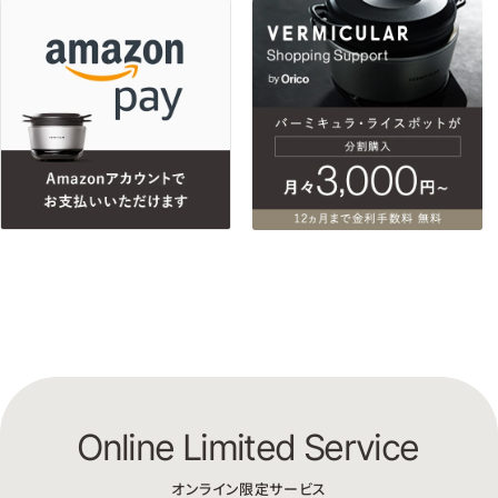
Online Limited Service
オンライン限定サービス