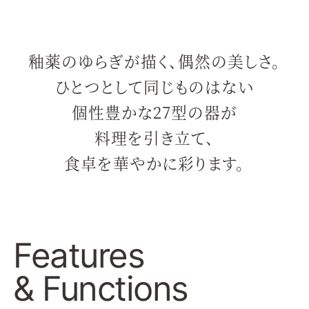
釉薬のゆらぎが描く、偶然の美しさ。
ひとつとして同じものはない
個性豊かな27型の器が
料理を引き立て、
食卓を華やかに彩ります。
Features
& Functions