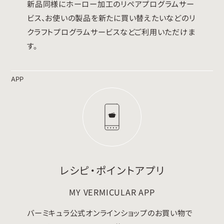
新品同様にホーロー加工のリペアプログラムサー
ビス、お使いの製品を新たに買い替えたいなどのリ
クラフトプログラムサービスなどご利用いただけま
す。
APP
レシピ・ポイントアプリ
MY VERMICULAR APP
バーミキュラ公式オンラインショップのお買い物で