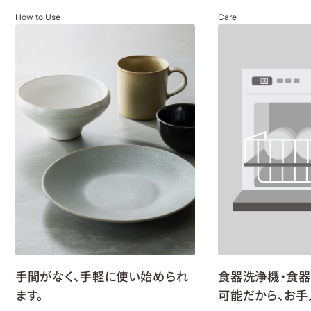
How to Use
Care
手間がなく、手軽に使い始められ
食器洗浄機・食
ます。
可能だから、お手