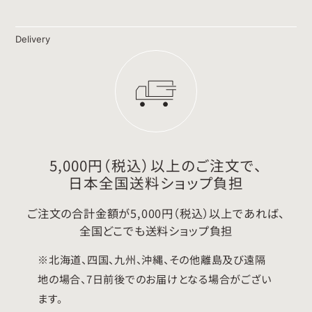
Delivery
5,000円（税込）以上のご注文で、
日本全国送料ショップ負担
ご注文の合計金額が5,000円（税込）以上であれば、
全国どこでも送料ショップ負担
※北海道、四国、九州、沖縄、その他離島及び遠隔
地の場合、7日前後でのお届けとなる場合がござい
ます。