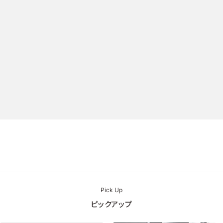
Pick Up
ピックアップ