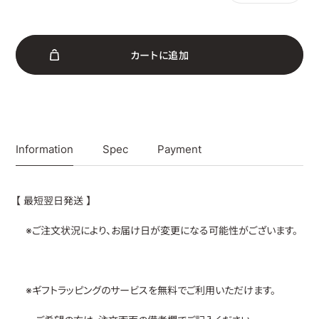
カ
ー
ト
に
追
加
Information
Spec
Payment
【 最短翌日発送 】
※ご注文状況により、お届け日が変更になる可能性がございます。
※ギフトラッピングのサービスを無料でご利用いただけます。