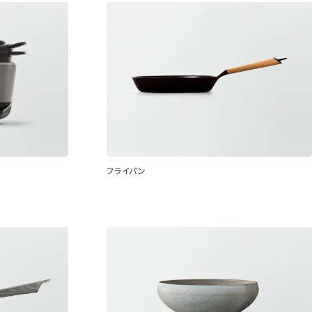
フライパン