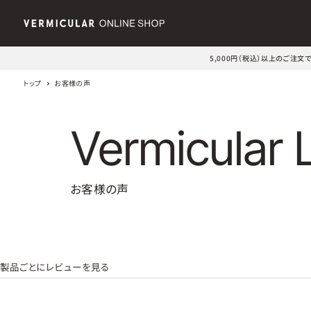
5,000円（税込）以上のご注
トップ
お客様の声
Vermicular 
お客様の声
製品ごとにレビューを見る