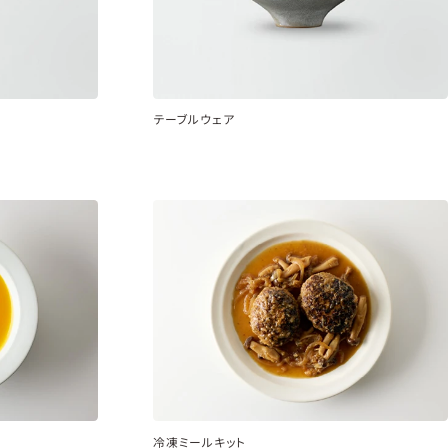
テーブルウェア
冷凍ミールキット