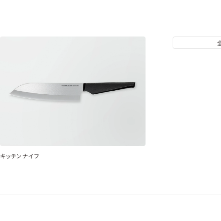
キッチンナイフ