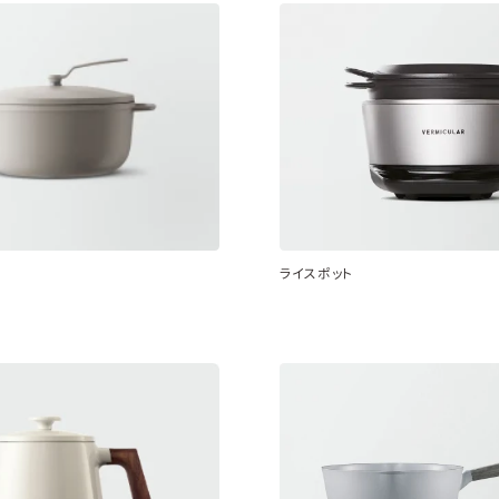
ライスポット