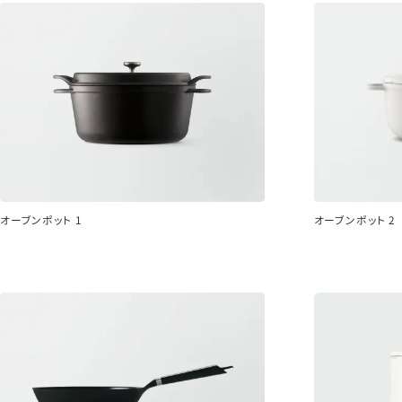
オーブンポット 1
オーブンポット 2