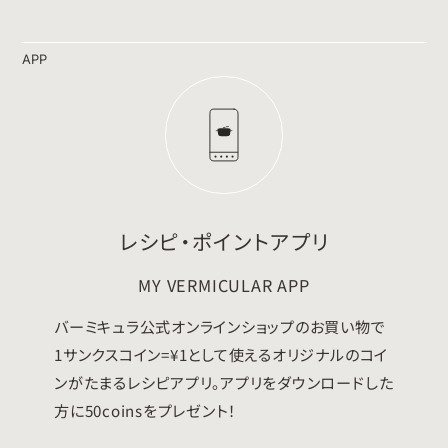
APP
レシピ・ポイントアプリ
MY VERMICULAR APP
バーミキュラ公式オンラインショップのお買い物で
1サンクスコイン=¥1として使えるオリジナルのコイ
ンがたまるレシピアプリ。アプリをダウンロードした
方に50coinsをプレゼント！