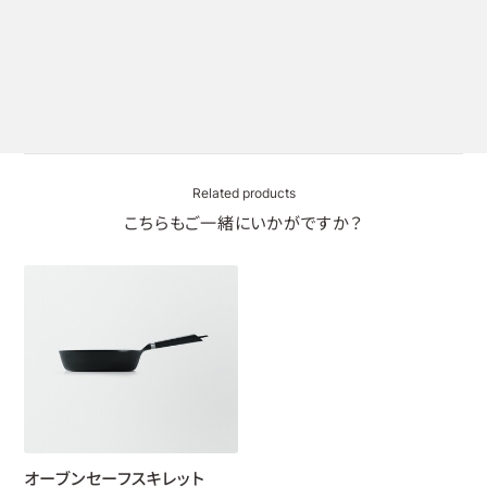
Related products
こちらもご一緒にいかがですか？
オーブンセーフスキレット