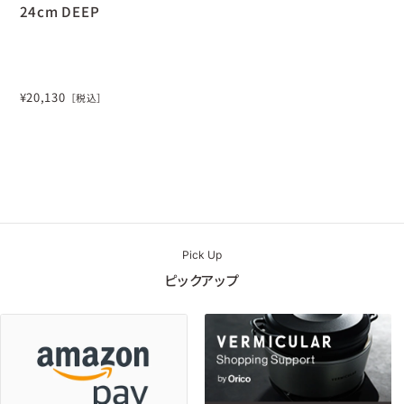
24cm DEEP
¥
20,130
［税込］
Pick Up
ピックアップ