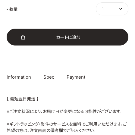
- 数量
カ
ー
ト
に
追
加
Information
Spec
Payment
【 最短翌日発送 】
※ご注文状況により、お届け日が変更になる可能性がございます。
※ギフトラッピング・熨斗のサービスを無料でご利用いただけます。ご
希望の方は、注文画面の備考欄でご記入ください。