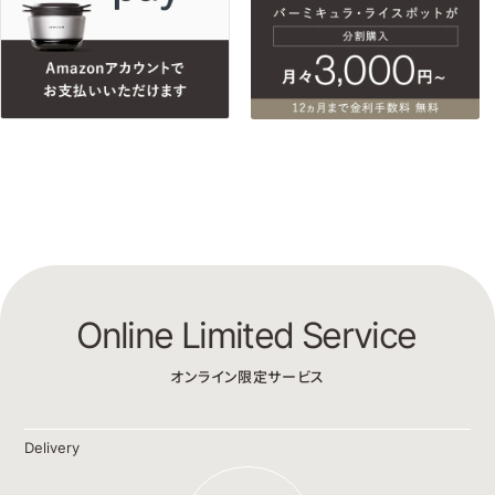
Online Limited Service
オンライン限定サービス
Delivery