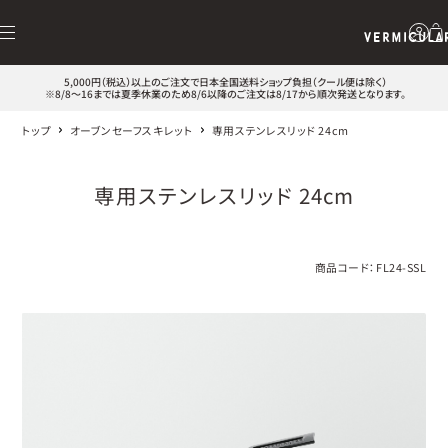
5,000円（税込）以上のご注文で日本全国送料ショップ負担（クール便は除く）
※8/8～16までは夏季休業のため8/6以降のご注文は8/17から順次発送となります。
トップ
オーブンセーフスキレット
専用ステンレスリッド 24cm
専用ステンレスリッド 24cm
商品コード：
FL24-SSL