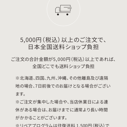
5,000円（税込）以上のご注文で、
日本全国送料ショップ負担
ご注文の合計金額が5,000円（税込）以上であれば、
全国どこでも送料ショップ負担
※北海道、四国、九州、沖縄、その他離島及び遠隔
地の場合、7日前後でのお届けとなる場合がござい
ます。
※ご注文が集中した場合や、当店休業日による連
休がある場合は、お届けまでに通常より長い時間
がかかることがございます。
※リペアプログラムは往復送料 1,500円（税込）で