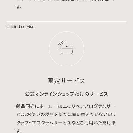
す。
Limited service
限定サービス
公式オンラインショップだけのサービス
新品同様にホーロー加工のリペアプログラムサー
ビス、お使いの製品を新たに買い替えたいなどのリ
クラフトプログラムサービスなどご利用いただけま
す。