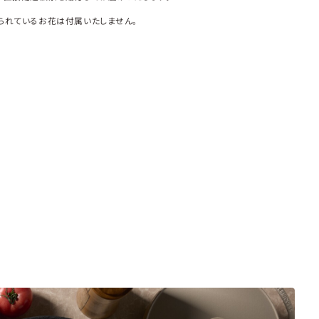
られているお花は付属いたしません。