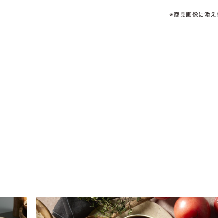
※商品画像に添え