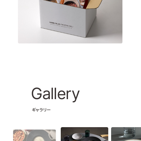
Gallery
ギャラリー