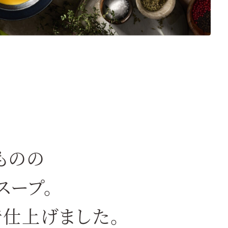
ものの
スープ。
仕上げました。