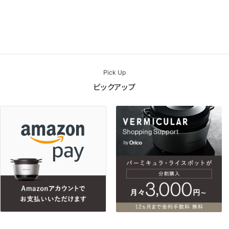
Pick Up
ピックアップ