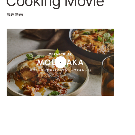
Cooking Movie
調理動画