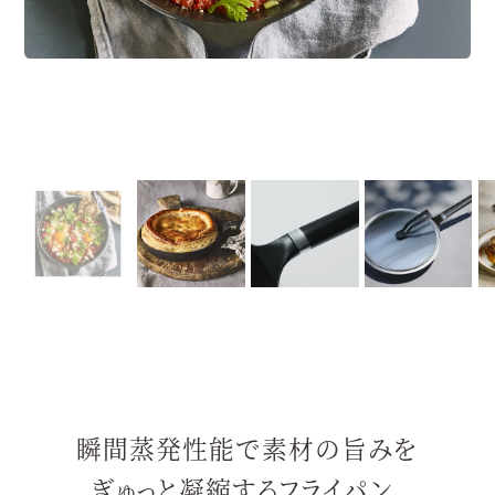
瞬間蒸発性能で素材の旨みを
ぎゅっと凝縮するフライパン。