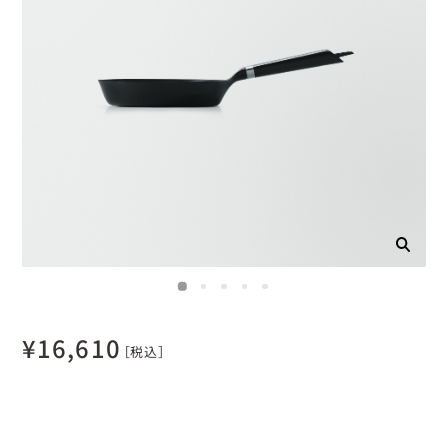
¥
16,610
［税込］