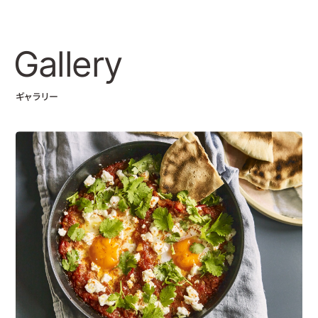
Gallery
ギャラリー