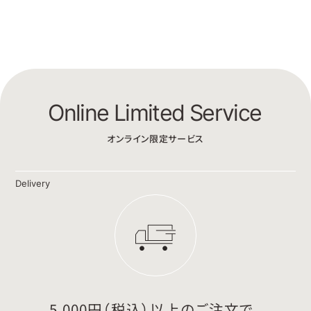
Online Limited Service
オンライン限定サービス
Delivery
5,000円（税込）以上のご注文で、