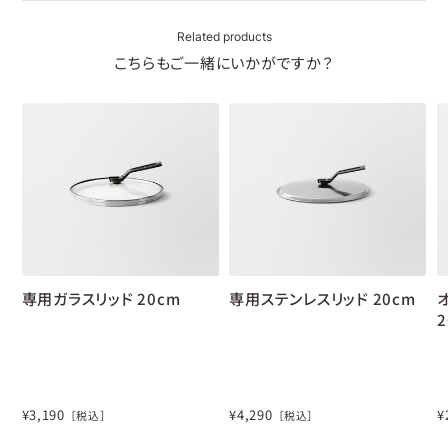
Related products
こちらもご一緒にいかがですか？
専用ガラスリッド 20cm
専用ステンレスリッド 20cm
2
¥
3,190
¥
4,290
¥
［税込］
［税込］