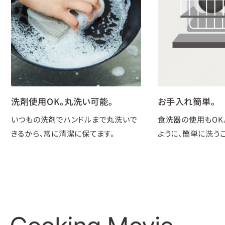
洗剤使用OK。丸洗い可能。
お手入れ簡単。
いつもの洗剤でハンドルまで丸洗いで
食洗器の使用もOK
きるから、常に清潔に保てます。
ように、簡単に洗う