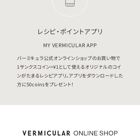
レシピ・ポイントアプリ
MY VERMICULAR APP
バーミキュラ公式オンラインショップのお買い物で
1サンクスコイン=¥1として使えるオリジナルのコイ
ンがたまるレシピアプリ。アプリをダウンロードした
方に50coinsをプレゼント！