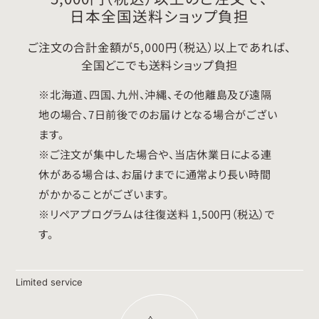
日本全国送料ショップ負担
ご注文の合計金額が5,000円（税込）以上であれば、
全国どこでも送料ショップ負担
※北海道、四国、九州、沖縄、その他離島及び遠隔
地の場合、7日前後でのお届けとなる場合がござい
ます。
※ご注文が集中した場合や、当店休業日による連
休がある場合は、お届けまでに通常より長い時間
がかかることがございます。
※リペアプログラムは往復送料 1,500円（税込）で
す。
Limited service