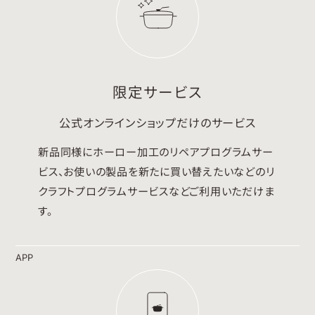
限定サービス
公式オンラインショップだけのサービス
新品同様にホーロー加工のリペアプログラムサー
ビス、お使いの製品を新たに買い替えたいなどのリ
クラフトプログラムサービスなどご利用いただけま
す。
APP