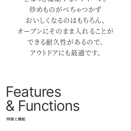
炒めものがべちゃつかず
おいしくなるのはもちろん、
オーブンにそのまま入れることが
できる耐久性があるので、
アウトドアにも最適です。
Features
& Functions
特徴と機能